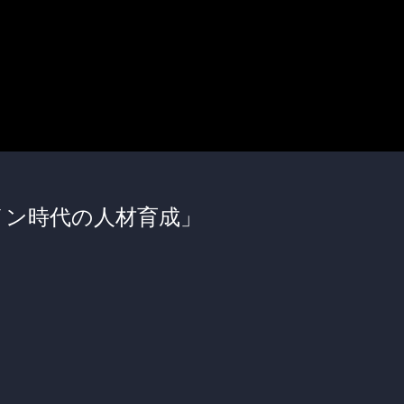
イン時代の人材育成」