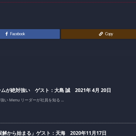
Facebook
Copy
絶対強い ゲスト：大島 誠 2021年 4月 20日
Menu リーダーが社員を知る ...
解から始まる」ゲスト：天海 2020年11月17日