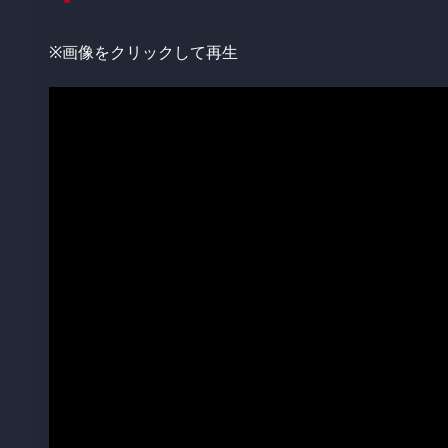
※画像をクリックして再生