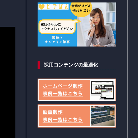
採用コンテンツの最適化