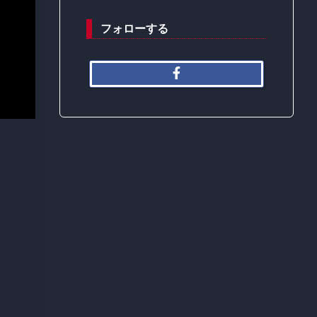
フォローする