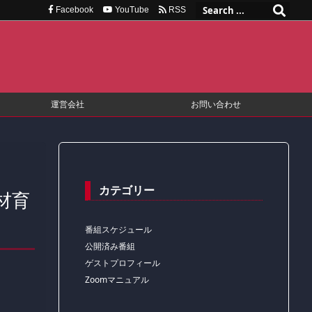
Facebook
YouTube
RSS
運営会社
お問い合わせ
カテゴリー
材育
番組スケジュール
公開済み番組
ゲストプロフィール
Zoomマニュアル