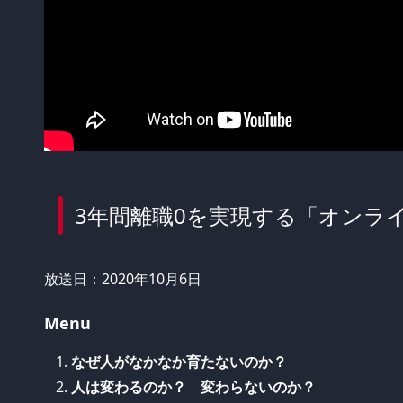
3年間離職0を実現する「オンラ
放送日：2020年10月6日
Menu
なぜ人がなかなか育たないのか？
人は変わるのか？ 変わらないのか？